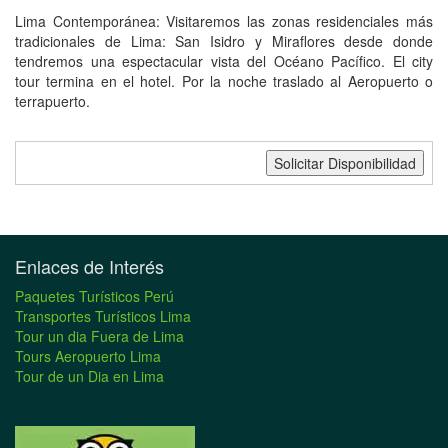
Lima Contemporánea: Visitaremos las zonas residenciales más
tradicionales de Lima: San Isidro y Miraflores desde donde
tendremos una espectacular vista del Océano Pacífico. El city
tour termina en el hotel. Por la noche traslado al Aeropuerto o
terrapuerto.
Enlaces de Interés
Paquetes Turísticos Perú
Transportes Turísticos Lima
Tour un dia Fuera de Lima
Tours Aeropuerto Lima
Tour de un Dia en Lima